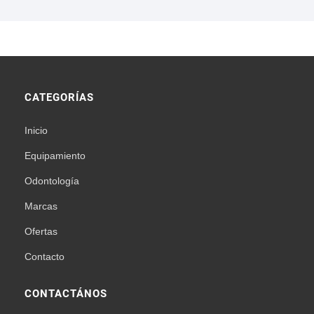
CATEGORÍAS
Inicio
Equipamiento
Odontología
Marcas
Ofertas
Contacto
CONTACTÁNOS