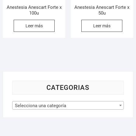
Anestesia Anescart Forte x
Anestesia Anescart Forte x
100u
50u
Leer más
Leer más
CATEGORIAS
Selecciona una categoría