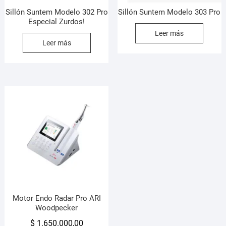
Sillón Suntem Modelo 302 Pro
Sillón Suntem Modelo 303 Pro
Especial Zurdos!
Leer más
Leer más
Motor Endo Radar Pro ARI
Woodpecker
$
1.650.000,00