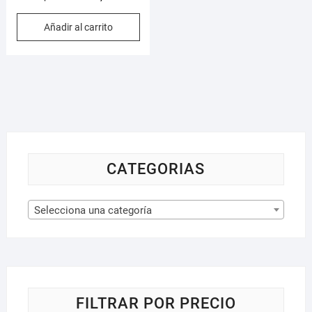
Añadir al carrito
CATEGORIAS
Selecciona una categoría
FILTRAR POR PRECIO