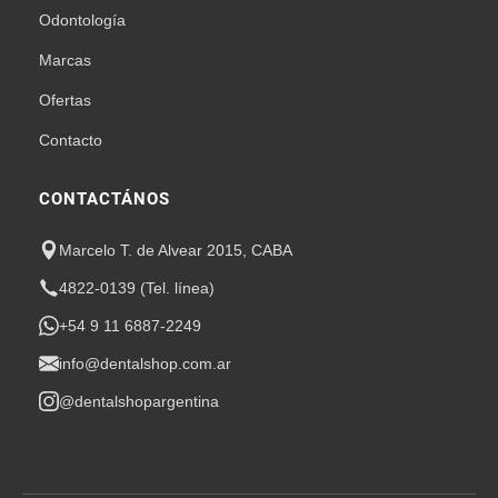
Odontología
Marcas
Ofertas
Contacto
CONTACTÁNOS
Marcelo T. de Alvear 2015, CABA
4822-0139 (Tel. línea)
+54 9 11 6887-2249
info@dentalshop.com.ar
@dentalshopargentina