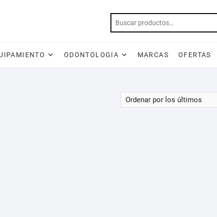
UIPAMIENTO
ODONTOLOGIA
MARCAS
OFERTAS