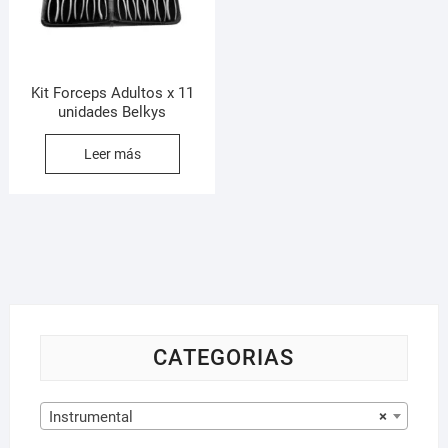
Kit Forceps Adultos x 11
unidades Belkys
Leer más
CATEGORIAS
Instrumental
×