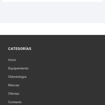
CATEGORÍAS
Inicio
Equipamiento
Odontología
Marcas
Ofertas
Contacto