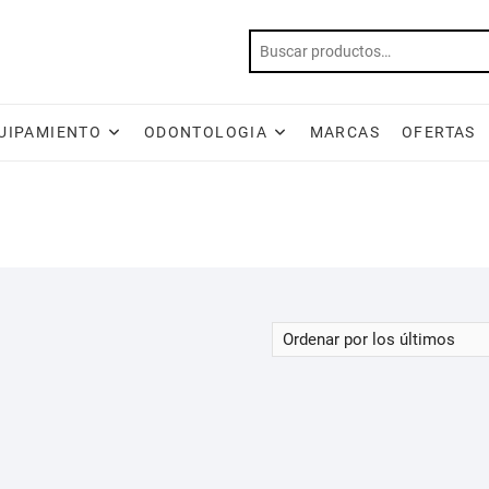
UIPAMIENTO
ODONTOLOGIA
MARCAS
OFERTAS