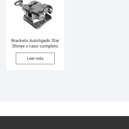
Brackets Autoligado Star
Shinye x caso completo
Leer más