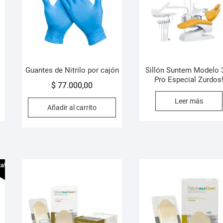
Guantes de Nitrilo por cajón
Sillón Suntem Modelo 
Pro Especial Zurdos
$
77.000,00
Leer más
Añadir al carrito
ta!