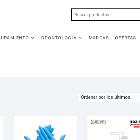
UIPAMIENTO
ODONTOLOGIA
MARCAS
OFERTAS